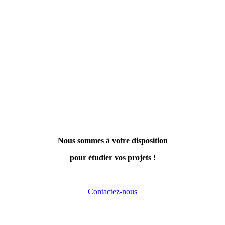
Nous sommes à votre disposition
pour étudier vos projets !
Contactez-nous