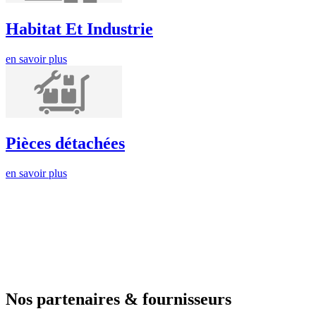
Habitat Et Industrie
en savoir plus
Pièces détachées
en savoir plus
Nos partenaires & fournisseurs