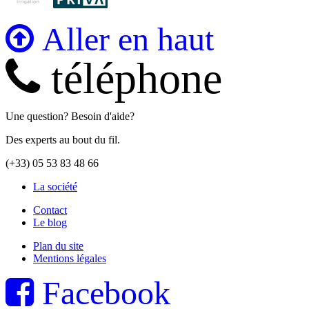
Aller en haut
téléphone
Une question? Besoin d'aide?
Des experts au bout du fil.
(+33) 05 53 83 48 66
La société
Contact
Le blog
Plan du site
Mentions légales
Facebook